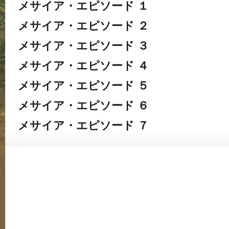
メサイア・エピソード １
メサイア・エピソード ２
メサイア・エピソード ３
メサイア・エピソード ４
メサイア・エピソード ５
メサイア・エピソード ６
メサイア・エピソード ７