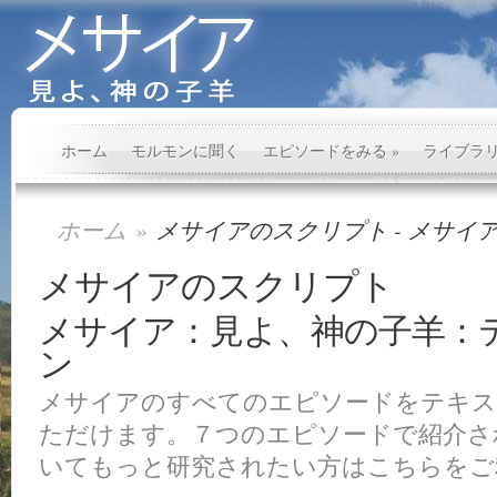
ホーム
モルモンに聞く
エピソードをみる
»
ライブラ
ホーム
»
メサイアのスクリプト - メサイ
メサイアのスクリプト
メサイア：見よ、神の子羊：
ン
メサイアのすべてのエピソードをテキス
ただけます。７つのエピソードで紹介さ
いてもっと研究されたい方はこちらをご