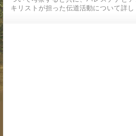
キリストが担った伝道活動について詳し